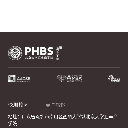
深圳校区
英国校区
地址：广东省深圳市南山区西丽大学城北京大学汇丰商
学院