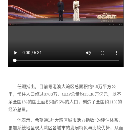
任颋指出，目前粤港澳大湾区总面积约5.6万平方公
里，常住人口超过8700万，GDP总量约15.36万亿元，以不
足全国1%的国土面积和约6%的人口，创造了全国约11%的
经济总量。
他表示，希望通过“大湾区城市活力指数”的评估体系，
更加系统地呈现大湾区各城市的发展特色与比较优势，从而