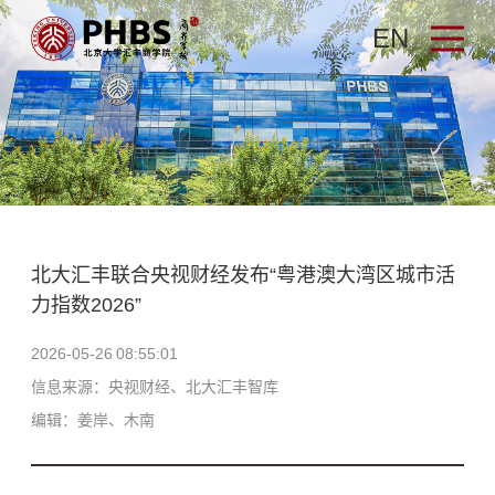
EN
北大汇丰联合央视财经发布“粤港澳大湾区城市活
力指数2026”
2026-05-26 08:55:01
信息来源：央视财经、北大汇丰智库
编辑：姜岸、木南