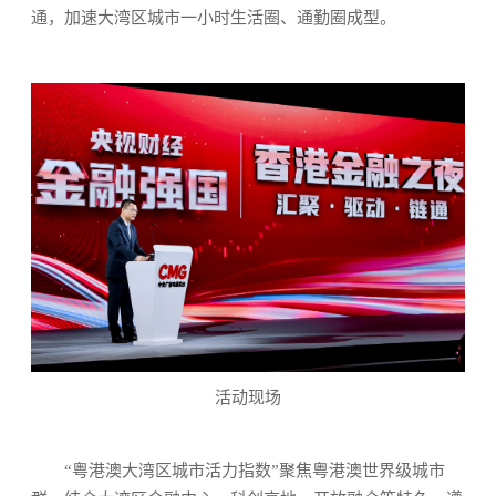
通，加速大湾区城市一小时生活圈、通勤圈成型。
活动现场
“粤港澳大湾区城市活力指数”聚焦粤港澳世界级城市