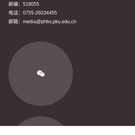
邮编：518055
电话：0755-26034455
邮箱：media@phbs.pku.edu.cn