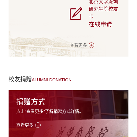
北京大学深圳
研究生院校友
卡
在线申请
查看更多
校友捐赠
ALUMNI DONATION
捐赠方式
点击“查看更多”了解捐赠方式详情。
查看更多