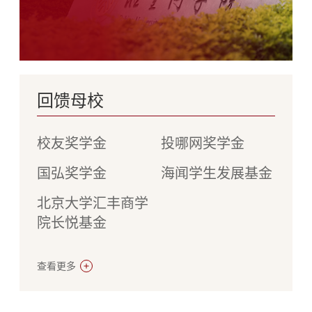
回馈母校
校友奖学金
投哪网奖学金
国弘奖学金
海闻学生发展基金
北京大学汇丰商学
院长悦基金
查看更多