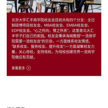
北京大学汇丰商学院校友会目前共有四个分支：全日
制硕博项目校友会、MBA校友会、EMBA校友会、
EDP校友会。“心之所向，情之所系”，这里是北大汇
丰学子们自己的家园。校友会秉承海闻教授“一流商学
院需要一流校友会”的宗旨，一方面维系校友情感，
“联系校友、服务校友、提升校友”;一方面凝聚校友力
量，关心母校，支持母校，为母校创建世界一流商学
院做应有贡献。
查看更多