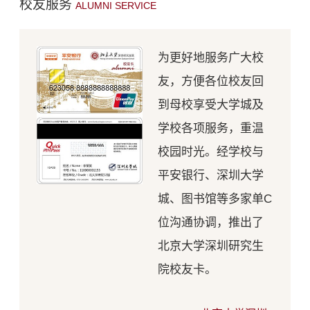
校友服务
ALUMNI SERVICE
为更好地服务广大校
友，方便各位校友回
到母校享受大学城及
学校各项服务，重温
校园时光。经学校与
平安银行、深圳大学
城、图书馆等多家单C
位沟通协调，推出了
北京大学深圳研究生
院校友卡。