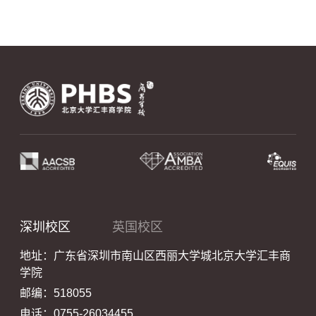
深圳校区
英国校区
地址：广东省深圳市南山区西丽大学城北京大学汇丰商
学院
邮编：518055
电话：0755-26034455