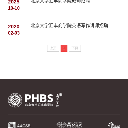
北京大学汇丰商学院教师招聘
2025
10-10
北京大学汇丰商学院英语写作讲师招聘
2020
02-03
上页
1
下页