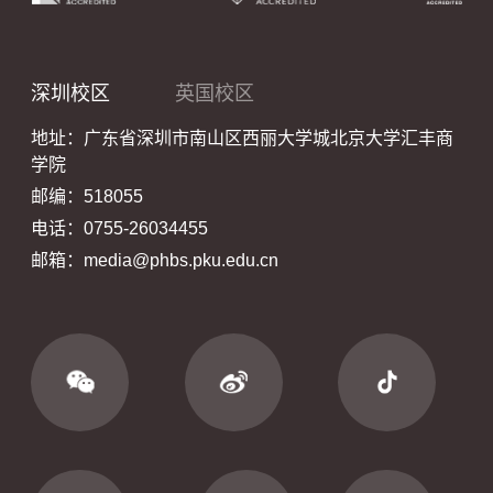
深圳校区
英国校区
地址：广东省深圳市南山区西丽大学城北京大学汇丰商
学院
邮编：518055
电话：0755-26034455
邮箱：media@phbs.pku.edu.cn