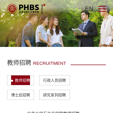
EN
教师招聘
RECRUITMENT
教师招聘
行政人员招聘
博士后招聘
研究系列招聘