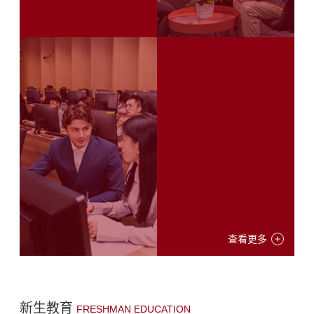
查看更多
新生教育
FRESHMAN EDUCATION