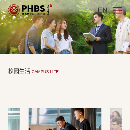
EN
校园生活
CAMPUS LIFE