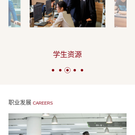
学生资源
职业发展
CAREERS