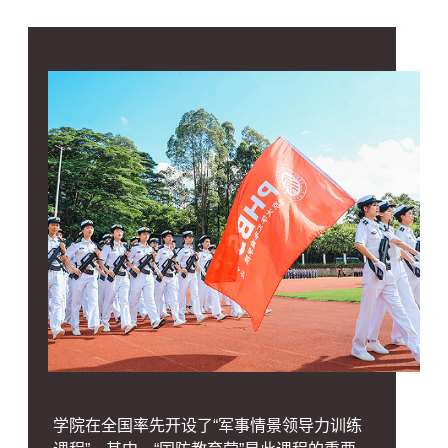
学院在全国率先开设了“军事情景领导力训练