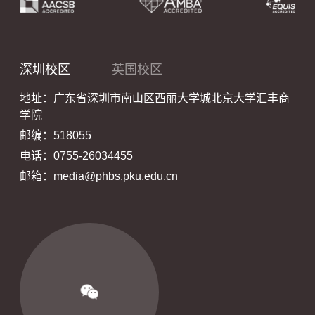
深圳校区
英国校区
地址：广东省深圳市南山区西丽大学城北京大学汇丰商
学院
邮编：518055
电话：0755-26034455
邮箱：media@phbs.pku.edu.cn