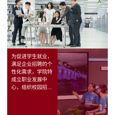
为促进学生就业，
满足企业招聘的个
性化需求，学院特
成立职业发展中
心，组织校园招
聘，开展职业发展
讲座，指导学生简
历修改及面试。