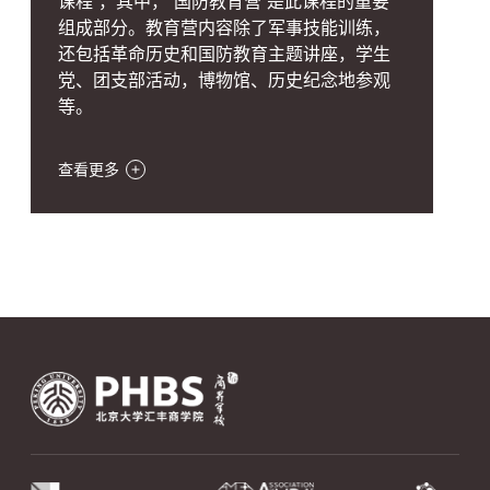
课程”，其中，“国防教育营”是此课程的重要
组成部分。教育营内容除了军事技能训练，
还包括革命历史和国防教育主题讲座，学生
党、团支部活动，博物馆、历史纪念地参观
等。
查看更多