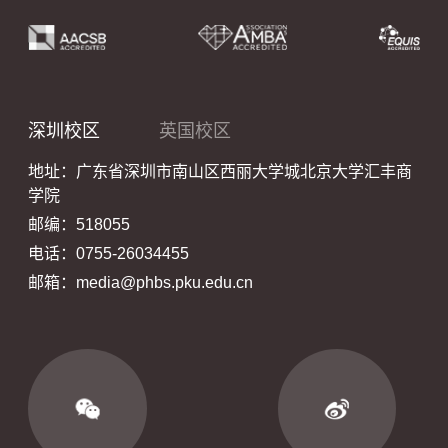
深圳校区
英国校区
地址：广东省深圳市南山区西丽大学城北京大学汇丰商
学院
邮编：518055
电话：0755-26034455
邮箱：media@phbs.pku.edu.cn