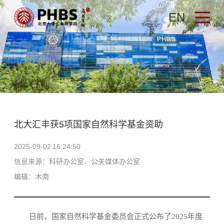
EN
​北大汇丰获5项国家自然科学基金资助
2025-09-02 16:24:50
信息来源：科研办公室、公关媒体办公室
编辑：木南
日前，国家自然科学基金委员会正式公布了2025年度