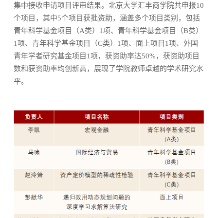
集中接收申请项目评审结果。北京大学汇丰商学院共申报10
个项目，其中5个项目获批资助，涵盖多个项目类别，包括
青年科学基金项目（A类）1项、青年科学基金项目（B类）
1项、青年科学基金项目（C类）1项、面上项目1项、外国
青年学者研究基金项目1项，获资助率达50%，获资助项目
数和获资助率均创新高，展现了学院教师卓越的学术研究水
平。