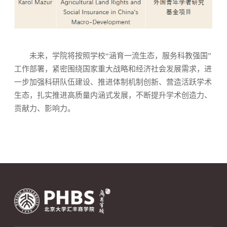
未来，学院将按照学校“涵育一流生态，服务科教强国”
工作部署，紧密围绕国家重大战略和经济社会发展需求，进
一步加强科研队伍建设、推进体制机制创新、营造活跃学术
生态，扎实推进高质量内涵式发展，不断提升学术创造力、
贡献力、影响力。