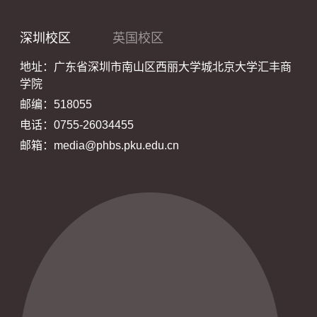
深圳校区
英国校区
地址：广东省深圳市南山区西丽大学城北京大学汇丰商
学院
邮编：518055
电话：0755-26034455
邮箱：media@phbs.pku.edu.cn