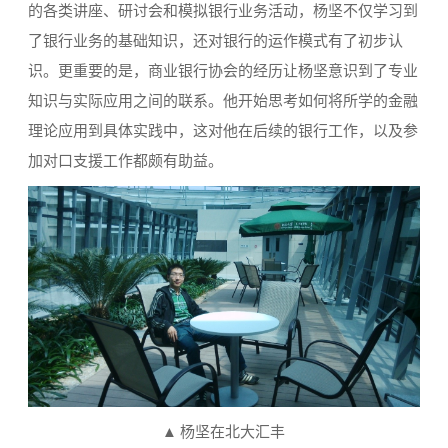
的各类讲座、研讨会和模拟银行业务活动，杨坚不仅学习到
了银行业务的基础知识，还对银行的运作模式有了初步认
识。更重要的是，商业银行协会的经历让杨坚意识到了专业
知识与实际应用之间的联系。他开始思考如何将所学的金融
理论应用到具体实践中，这对他在后续的银行工作，以及参
加对口支援工作都颇有助益。
▲ 杨坚在北大汇丰