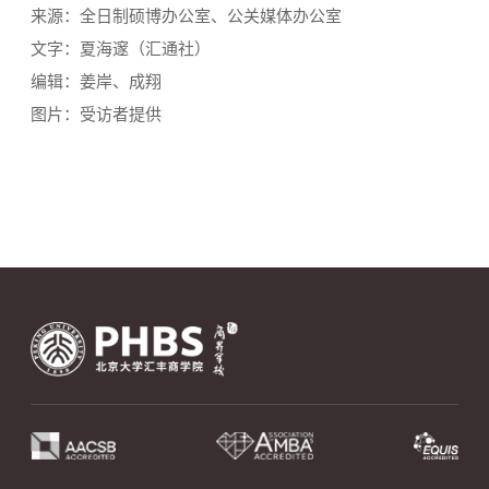
来源：全日制硕博办公室、公关媒体办公室
文字：夏海邃（汇通社）
编辑：姜岸、成翔
图片：受访者提供