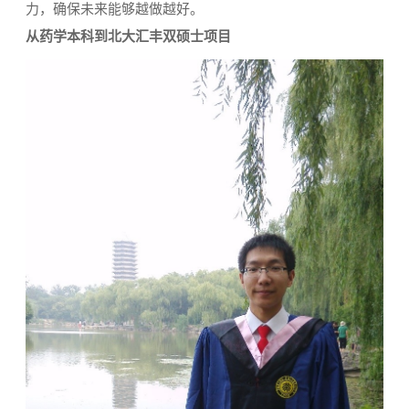
力，确保未来能够越做越好。
从药学本科到北大汇丰双硕士项目