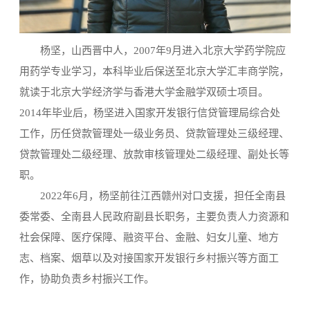
杨坚，山西晋中人，2007年9月进入北京大学药学院应
用药学专业学习，本科毕业后保送至北京大学汇丰商学院，
就读于北京大学经济学与香港大学金融学双硕士项目。
2014年毕业后，杨坚进入国家开发银行信贷管理局综合处
工作，历任贷款管理处一级业务员、贷款管理处三级经理、
贷款管理处二级经理、放款审核管理处二级经理、副处长等
职。
2022年6月，杨坚前往江西赣州对口支援，担任全南县
委常委、全南县人民政府副县长职务，主要负责人力资源和
社会保障、医疗保障、融资平台、金融、妇女儿童、地方
志、档案、烟草以及对接国家开发银行乡村振兴等方面工
作，协助负责乡村振兴工作。