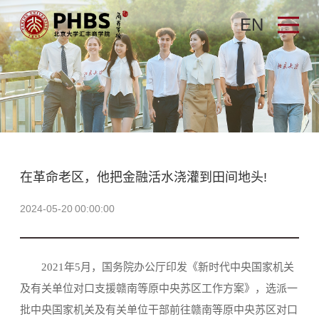
EN
在革命老区，他把金融活水浇灌到田间地头!
2024-05-20 00:00:00
2021年5月，国务院办公厅印发《新时代中央国家机关
及有关单位对口支援赣南等原中央苏区工作方案》，选派一
批中央国家机关及有关单位干部前往赣南等原中央苏区对口