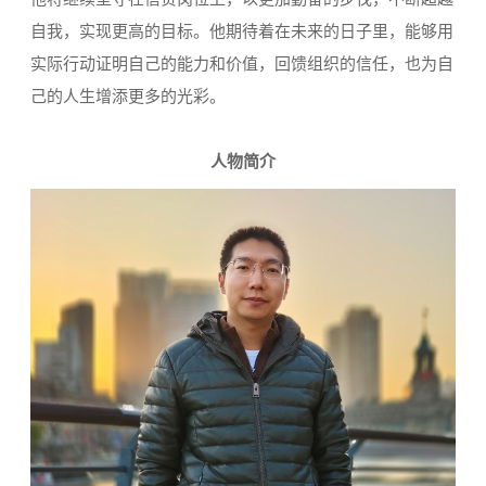
自我，实现更高的目标。他期待着在未来的日子里，能够用
实际行动证明自己的能力和价值，回馈组织的信任，也为自
己的人生增添更多的光彩。
人物简介