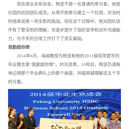
而在商业关系协会，杨坚不是一名普通的参与者，他是
社团的初创团队成员。从零开始参与建立一个社团，对当时
的他来说是一项全新的挑战。但在这个过程中，他对团队协
作有了更深刻的理解，也逐步提升了组织宣传和对外沟通能
力，为今天的日常工作打下了坚实基础。
我勤超你想
2014年6月，海闻教授为杨坚和他的2011级同学题写的
毕业赠言是“我勤超你想”。时光荏苒，10年后，杨坚仍清晰
地记得那个毕业典礼上的那个画面，并越来越理解这五个字
的分量。