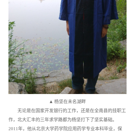
▲ 杨坚在未名湖畔
无论是在国家开发银行的工作，还是在全南县的挂职工
作，北大汇丰的三年求学路都为杨坚打下了坚实基础。
2011年，他从北京大学药学院应用药学专业本科毕业，保