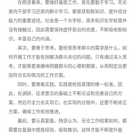
在杨坚看来，要做好基层工作，首先要勤于学习。无论
是向干部学习还是向群众学习，都是获取新知识、提升综合
能力的重要途径。社会是一个大学校，很多知识在学校里并
没有接触过，因此需要保持虚怀若谷的态度，不断吸收新知
识，丰富自己的内涵。
其次，要善于思考。要经常思考群众的需求是什么，如
何开展工作才能有效解决群众关切的问题。只有通过深入思
考，才能够更准确地把握群众的心理和期望，从而制定出更
加符合实际情况的工作方案。
同时，要勇敢实践。实践是检验真理的唯一标准。因
此，在调研、征求意见的基础上不断论证和完善自己的方
案，然后尽全力去实现它。在实现的过程中，还要不断修正
方案，确保工作有效推进。
最后，要认真复盘。杨坚认为，无论工作结果如何，都
需要在复盘中提炼经验、吸取教训。这样才能不断提升能