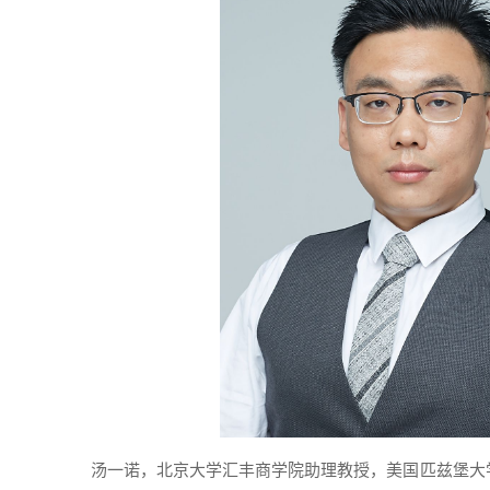
汤一诺，北京大学汇丰商学院助理教授，美国匹兹堡大学