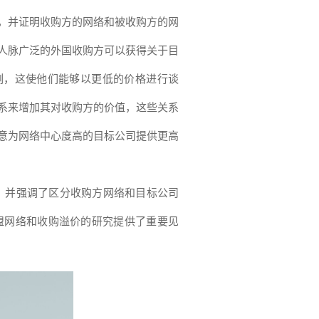
，并证明收购方的网络和被收购方的网
人脉广泛的外国收购方可以获得关于目
例，这使他们能够以更低的价格进行谈
系来增加其对收购方的价值，这些关系
意为网络中心度高的目标公司提供更高
并强调了区分收购方网络和目标公司
联盟网络和收购溢价的研究提供了重要见