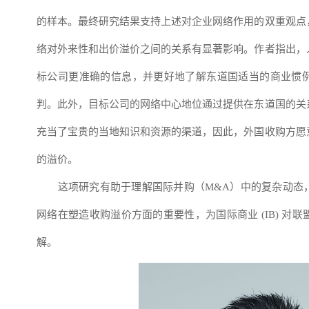
的样本。最终研究结果支持上述对企业网络作用的双重观点
络对外来性和出价溢价之间的关系有显著影响。作者指出，
标公司更准确的信息，并更好地了解东道国适当的商业惯
判。此外，目标公司的网络中心地位通过提供在东道国的关
充当了宝贵的当地知识和资源的渠道，因此，外国收购方愿
的溢价。
这项研究有助于理解国际并购（M&A）中的复杂动态，
网络在塑造收购溢价方面的重要性，为国际商业 (IB) 对
解。