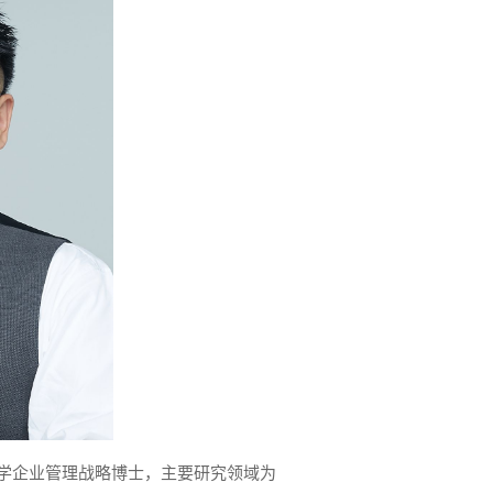
企业管理战略博士，主要研究领域为