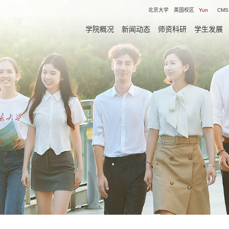
北京大学
英国校区
Yun
CMS
学院概况
新闻动态
师资科研
学生发展