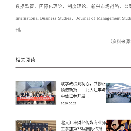
数据监管、国际化理论、制度理论、新兴市场战略、公
International Business Studies、Journal of Management Stud
刊。
（资料来源
相关阅读
联学政绩观初心，共修正
绩谱新篇——北大汇丰与
中信证券开展...
2026.06.23
北大汇丰财经传媒专业师
生参加第76届国际传播