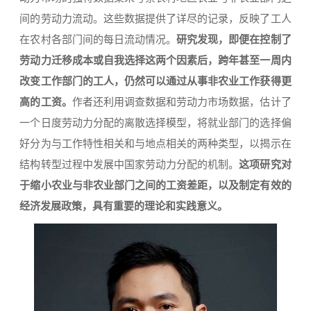
间的劳动力流动。这些数据提供了详尽的记录，反映了工人
在农村各部门间的每日流动情况。
研究发现，即便在控制了
劳动力迁移成本或自我选择这两个因素后，跨年甚至一周内
改变工作部门的工人，仍然可以通过从事非农业工作获得更
高的工资。
作者还利用调查数据和劳动力市场数据，估计了
一个日度劳动力分配的离散选择模型，将就业部门的选择偏
好分为与工作特性相关和与地点相关的两种类型，以揭示在
结构转型过程中发展中国家劳动力分配的机制。
这项研究对
于缩小农业与非农业部门之间的工资差距，以及制定有效的
经济发展政策，具有重要的理论和实践意义。