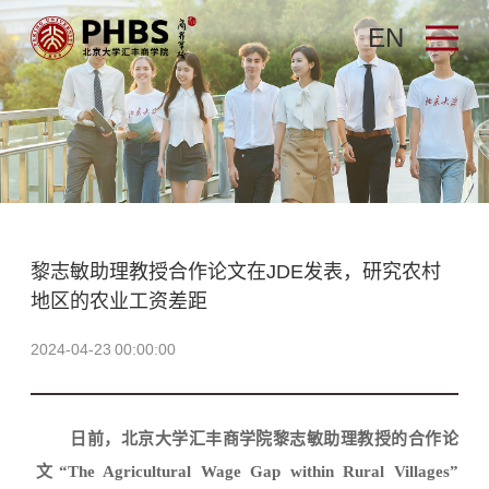
EN
黎志敏助理教授合作论文在JDE发表，研究农村
地区的农业工资差距
2024-04-23 00:00:00
日前，北京大学汇丰商学院黎志敏助理教授的合作论
文
“The Agricultural Wage Gap within Rural Villages”