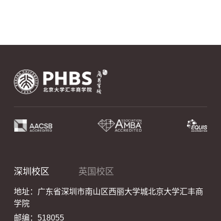
深圳校区
英国校区
地址：广东省深圳市南山区西丽大学城北京大学汇丰商
学院
邮编：518055