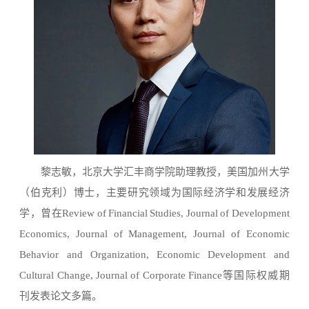
黎志敏，北京大学汇丰商学院助理教授，美国加州大学
（伯克利）博士，主要研究领域为国际经济学和发展经济
学，曾在
Review of Financial Studies, Journal of Development
Economics, Journal of Management, Journal of Economic
Behavior and Organization, Economic Development and
Cultural Change, Journal of Corporate Finance
等国际权威期
刊发表论文多篇。