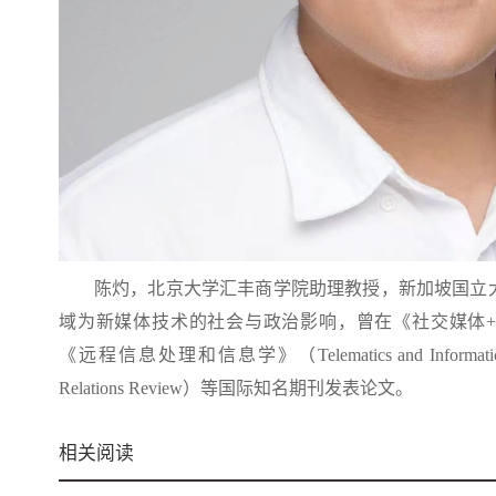
陈灼，北京大学汇丰商学院助理教授，新加坡国立
域为新媒体技术的社会与政治影响，曾在《社交媒体
《远程信息处理和信息学》（
Telematics and Informati
Relations Review
）等国际知名期刊发表论文。
相关阅读