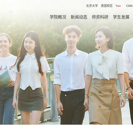
北京大学
英国校区
Yun
CMS
学院概况
新闻动态
师资科研
学生发展