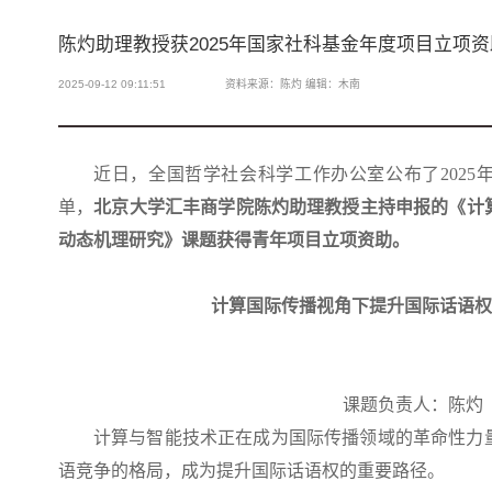
陈灼助理教授获2025年国家社科基金年度项目立项资
2025-09-12 09:11:51
资料来源：陈灼 编辑：木南
近日，全国哲学社会科学工作办公室公布了2025
单，
北京大学汇丰商学院陈灼助理教授主持申报的《计
动态机理研究》课题获得青年项目立项资助。
计算国际传播视角下提升国际话语权
课题负责人：陈灼
计算与智能技术正在成为国际传播领域的革命性力
语竞争的格局，成为提升国际话语权的重要路径。