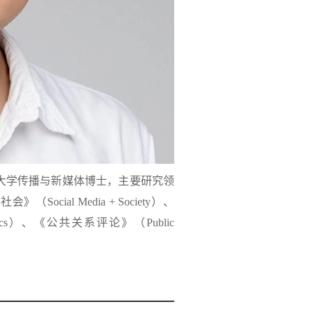
大学传播与新媒体博士，主要研究领
+社会》（
Social Media + Society
）、
cs
）、《公共关系评论》（
Public