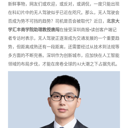
新鲜事物，网友们或欢迎，或反对，或调侃，一度只能出现
在科幻片中的无人驾驶似乎已近在咫尺。那么，无人驾驶会
否成为势不可挡的趋势？司机是否会被取代？近日，
北京大
学汇丰商学院助理教授唐闯
在接受深圳商报•读创客户端记
者专访时表示，无人驾驶正逐渐成为交通发展的一个重要趋
势，但距离成熟还有一段距离，还需要经过从技术到法规等
多方面的不断完善。深圳作为创新城市，应加快在人工智能
领域的布局步伐，才能在席卷全球的AI大潮之下占据先机。