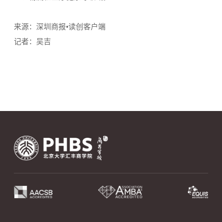
来源：深圳商报•读创客户端
记者：吴吉