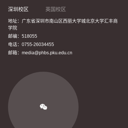
深圳校区
英国校区
地址：广东省深圳市南山区西丽大学城北京大学汇丰商
学院
邮编：518055
电话：0755-26034455
邮箱：media@phbs.pku.edu.cn