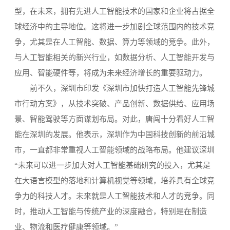
型，在未来，拥有先进人工智能技术的国家和企业将占据全
球经济中的主导地位。这将进一步加剧全球范围内的技术竞
争，尤其是在人工智能、数据、算力等领域的竞争。此外，
与人工智能相关的新兴行业，如数据分析、人工智能开发与
应用、智能硬件等，将成为未来经济增长的重要驱动力。
前不久，深圳市印发《深圳市加快打造人工智能先锋城
市行动方案》，从技术突破、产品创新、数据供给、应用场
景、智能驾驶等方面谋划布局。对此，唐闯十分看好人工智
能在深圳的发展。他表示，深圳作为中国科技创新的前沿城
市，一直都非常重视人工智能领域的战略布局。他建议深圳
“未来可以进一步加大对人工智能基础研究的投入，尤其是
在大语言模型的落地和计算机视觉等领域，培养具有全球竞
争力的科技人才。未来就是人工智能技术和人才的竞争。同
时，推动人工智能与传统产业的深度融合，特别是在制造
业、物流和医疗健康等领域。”