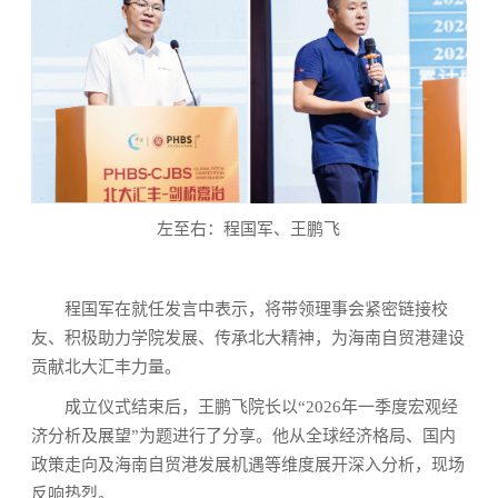
左至右：程国军、王鹏飞
程国军在就任发言中表示，将带领理事会紧密链接校
友、积极助力学院发展、传承北大精神，为海南自贸港建设
贡献北大汇丰力量。
成立仪式结束后，王鹏飞院长以“2026年一季度宏观经
济分析及展望”为题进行了分享。他从全球经济格局、国内
政策走向及海南自贸港发展机遇等维度展开深入分析，现场
反响热烈。