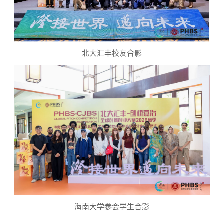
北大汇丰校友合影
海南大学参会学生合影