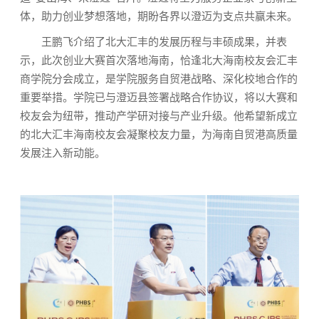
体，助力创业梦想落地，期盼各界以澄迈为支点共赢未来。
王鹏飞介绍了北大汇丰的发展历程与丰硕成果，并表
示，此次创业大赛首次落地海南，恰逢北大海南校友会汇丰
商学院分会成立，是学院服务自贸港战略、深化校地合作的
重要举措。学院已与澄迈县签署战略合作协议，将以大赛和
校友会为纽带，推动产学研对接与产业升级。他希望新成立
的北大汇丰海南校友会凝聚校友力量，为海南自贸港高质量
发展注入新动能。