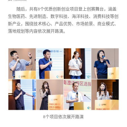
随后，共有8个优质创新创业项目登上创赛舞台，涵盖
生物医药、先进制造、数字科技、海洋科技、消费科技等创
新产业，围绕技术核心、产品优势、市场前景、商业模式、
落地规划等内容依次展开路演。
8个项目依次展开路演