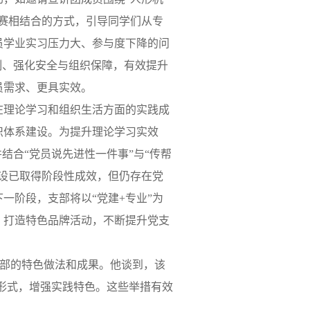
赛相结合的方式，引导同学们从专
员学业实习压力大、参与度下降的问
制、强化安全与组织保障，有效提升
员需求、更具实效。
部在理论学习和组织生活方面的实践成
织体系建设。为提升理论学习实效
结合“党员说先进性一件事”与“传帮
设已取得阶段性成效，但仍存在党
一阶段，支部将以“党建+专业”为
，打造特色品牌活动，不断提升党支
支部的特色做法和成果。他谈到，该
形式，增强实践特色。这些举措有效