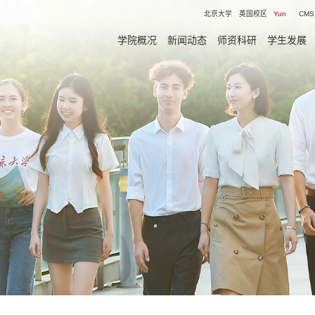
北京大学
英国校区
Yun
CMS
学院概况
新闻动态
师资科研
学生发展