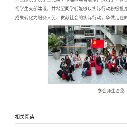
视学生支部建设，并希望同学们能够以实际行动积极投
成果转化为服务人民、贡献社会的实际行动，争做走在
参会师生合影
相关阅读