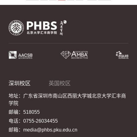
深圳校区
英国校区
地址：广东省深圳市南山区西丽大学城北京大学汇丰商
学院
邮编：518055
电话：0755-26034455
邮箱：media@phbs.pku.edu.cn