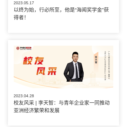
2023.05.17
以终为始，行必所至，他是“海闻奖学金”获
得者！
2023.04.28
校友风采 | 李天智：与青年企业家一同推动
亚洲经济繁荣和发展