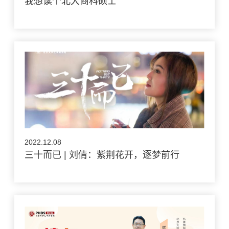
我想读个北大商科硕士
2022.12.08
三十而已 | 刘倩：紫荆花开，逐梦前行