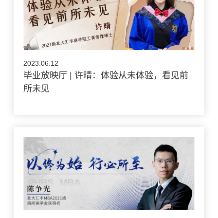
2023.06.12
毕业放映厅 | 许晴：体验从未体验，看见前
所未见