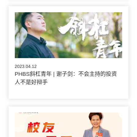
2023.04.12
PHBS斜杠青年 | 谢子剑：不会主持的投资
人不是好辩手