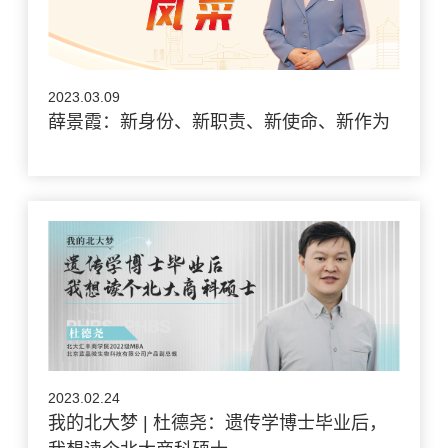
2023.03.09
薛景霞：新身份、新职责、新使命、新作为
2023.02.24
我的北大梦 | 杜德尧：遗传学博士毕业后，