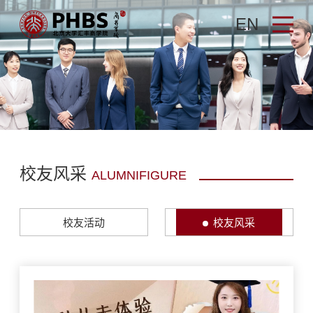
EN
校友风采
ALUMNIFIGURE
校友活动
校友风采