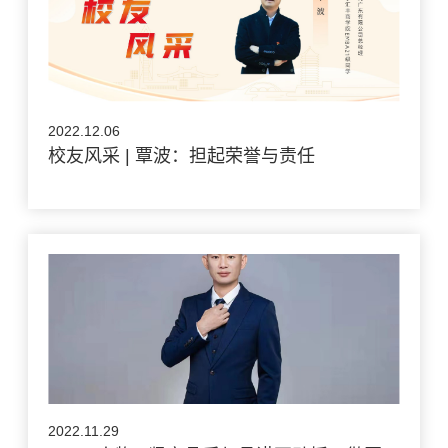
2022.12.06
校友风采 | 覃波：担起荣誉与责任
2022.11.29