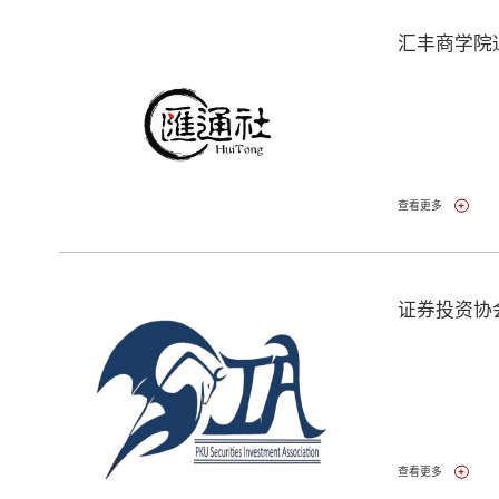
汇丰商学院
查看更多
证券投资协
查看更多