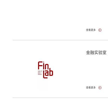
查看更多
金融实验室
查看更多