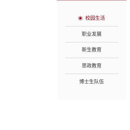
校园生活
职业发展
新生教育
思政教育
博士生队伍