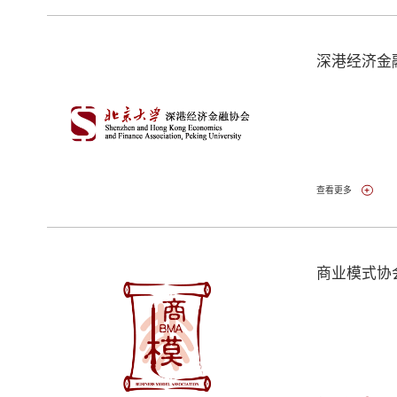
深港经济金
查看更多
商业模式协