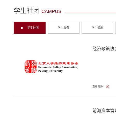
学生社团
CAMPUS
学生社团
学生服务
学生资源
经济政策协
查看更多
前海资本管