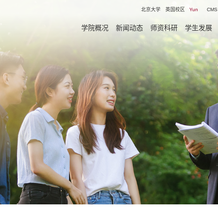
北京大学
英国校区
Yun
CMS
学院概况
新闻动态
师资科研
学生发展