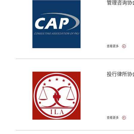
管理咨询协
查看更多
投行律所协
查看更多