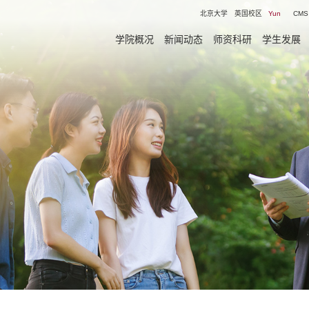
北京大学
英国校区
Yun
CMS
学院概况
新闻动态
师资科研
学生发展