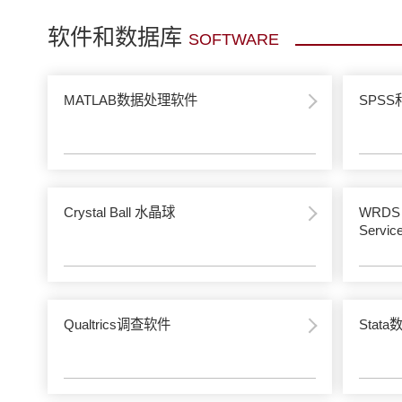
软件和数据库
SOFTWARE
MATLAB数据处理软件
SPS
Crystal Ball 水晶球
WRDS (
Servic
Qualtrics调查软件
Stat