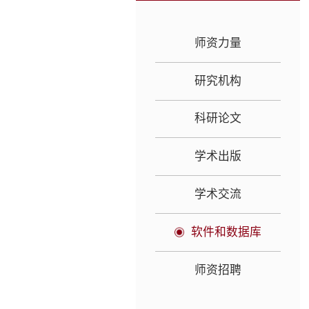
师资力量
研究机构
科研论文
学术出版
学术交流
软件和数据库
师资招聘