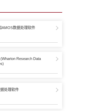
S和AMOS数据处理软件
Wharton Research Data
es)
a数据处理软件