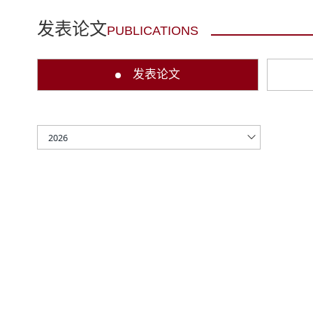
发表论文
PUBLICATIONS
发表论文