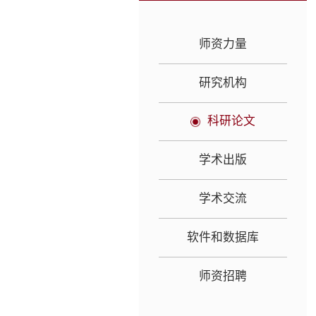
师资力量
研究机构
科研论文
学术出版
学术交流
软件和数据库
师资招聘