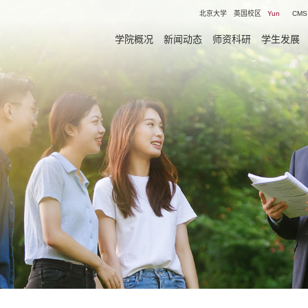
北京大学
英国校区
Yun
CMS
学院概况
新闻动态
师资科研
学生发展