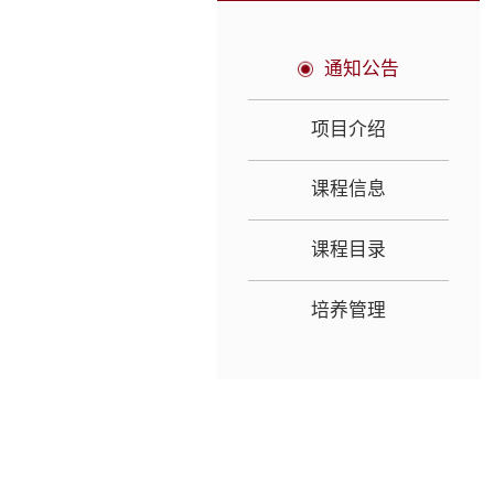
通知公告
项目介绍
课程信息
课程目录
培养管理