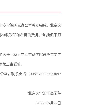
商学院国际办公室独立完成。北京大
机构收取任何名目的费用，包括但不限
关于北京大学汇丰商学院来华留学生
以免上当受骗。
电话：0086 755 26033097
北京大学汇丰商学院
2022年6月27日