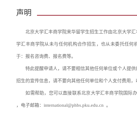
声明
北京大学汇丰商学院来华留学生招生工作由北京大学汇丰
学汇丰商学院从未与任何机构合作招生，也从未委托任何
于：报名咨询费、报名费等。
特此提醒申请人，请不要相信其他任何单位或个人提供的
招生的宣传信息，请不要向其他任何单位和个人支付费用，
如需帮助，您可以直接联系北京大学汇丰商学院国际办公室，联系
，电子邮箱：international@phbs.pku.edu.cn 。