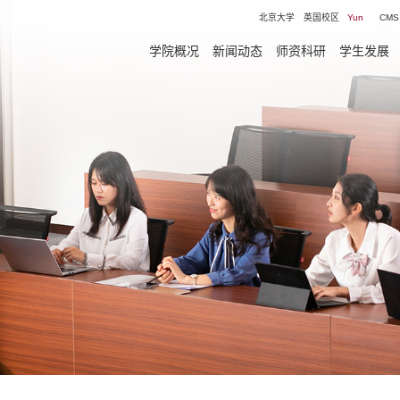
北京大学
英国校区
Yun
CMS
学院概况
新闻动态
师资科研
学生发展