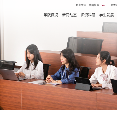
北京大学
英国校区
Yun
CMS
学院概况
新闻动态
师资科研
学生发展