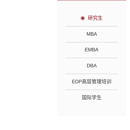
研究生
MBA
EMBA
DBA
EDP高层管理培训
国际学生