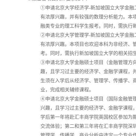
①申请北京大学经济学-新加坡国立大学金融
有浓厚兴趣，并有较强的数理分析能力。本
融类专业的理工科学生报考。同时，需执行
②申请北京大学管理学-新加坡国立大学金融
有浓厚兴趣。本项目也欢迎本科为非经济、
考。同时，需执行新加坡国立大学的相关招
③申请北京大学金融硕士项目（金融管理方
趣，且学习过主要的经济学、金融学课程，
生须在入学后从经济学、管理学、传播学、
业，完成相关辅修课程。
④申请北京大学金融硕士项目（国际金融管
兴趣，且学习过主要的经济学、金融学课程
学后第一年将赴汇丰商学院英国校区参加为
交流体验；第二和第三年将在汇丰商学院深
管理学、传播学、商业分析中选定一个专业