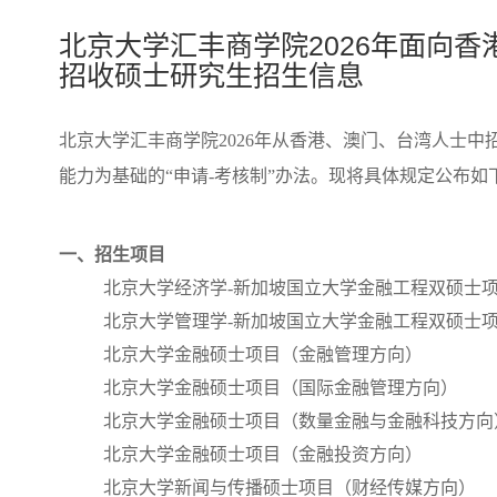
北京大学汇丰商学院2026年面向
招收硕士研究生招生信息
北京大学汇丰商学院2026年从香港、澳门、台湾人士
能力为基础的“申请-考核制”办法。现将具体规定公布如
一、招生项目
北京大学经济学-新加坡国立大学金融工程双硕士
北京大学管理学-新加坡国立大学金融工程双硕士
北京大学金融硕士项目（金融管理方向）
北京大学金融硕士项目（国际金融管理方向）
北京大学金融硕士项目（数量金融与金融科技方向
北京大学金融硕士项目（金融投资方向）
北京大学新闻与传播硕士项目（财经传媒方向）