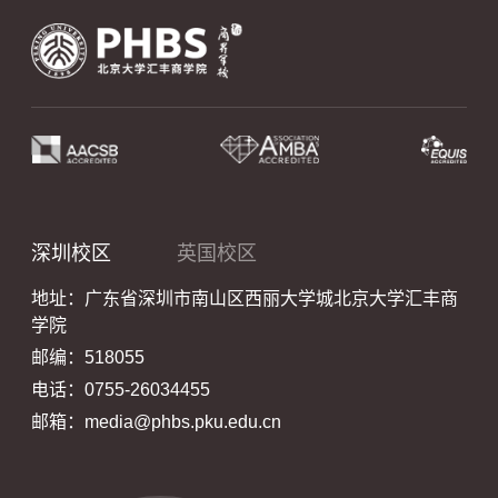
深圳校区
英国校区
地址：广东省深圳市南山区西丽大学城北京大学汇丰商
学院
邮编：518055
电话：0755-26034455
邮箱：media@phbs.pku.edu.cn