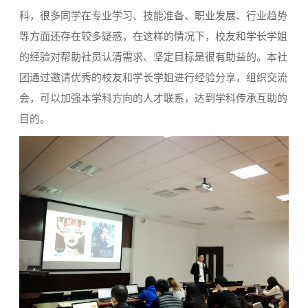
科，很多同学在专业学习、技能准备、职业发展、行业趋势
等方面还存在较多疑惑，在这样的情况下，校友和学长学姐
的经验对帮助社员认清需求、坚定目标是很有助益的。本社
团通过邀请优秀的校友和学长学姐进行经验分享，组织交流
会，可以加强本学科方向的人才联系，达到学科传承互助的
目的。