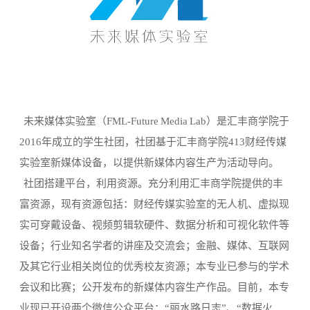
未来媒体实验室（FML-Future Media Lab）是汇丰商学院于
2016年成立的学生社团，社团基于汇丰商学院413财经传媒
实验室新媒体设备，以提供新媒体内容生产为活动导向。
社团搭建平台，利用资源。充分利用汇丰商学院提供的丰
富资源，现有资源包括：财经传媒实验室的无人机、虚拟现
实可穿戴设备、视频剪辑软硬件、数据分析和可视化软件等
设备；行业知名学者的讲座及交流会；金融、媒体、互联网
及其它行业相关岗位的优秀校友资源；本专业已参与的学术
会议和比赛；公开发布的新媒体内容生产作品。目前，本专
业现已开设两个微信公众平台：“丽水路日志”、“数据火