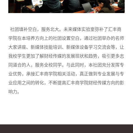
社团填补空白，服务北大。未来媒体实验室弥补了汇丰商
学院在本培养方向上的社团设置空白，通过社团举办的名师
大家讲座、新媒体技能培训、新媒体设备学习交流会等，让
我校学生更加了解财经传媒的发展现状和趋势，吸引更多志
同道合的人，服务全校同学。与此同时，本社团充分发挥专
业优势，承接汇丰商学院相关活动，真正做到专业发展与专
业应用之间的转化，不断提高汇丰商学院财经传媒方向的影
响力。