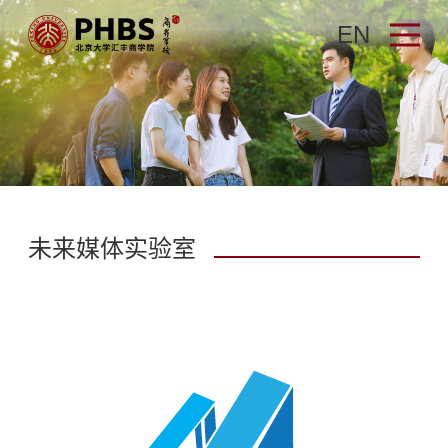
EN
未来媒体实验室