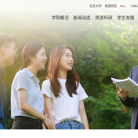
北京大学
英国校区
Yun
CMS
学院概况
新闻动态
师资科研
学生发展