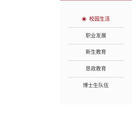
校园生活
职业发展
新生教育
思政教育
博士生队伍