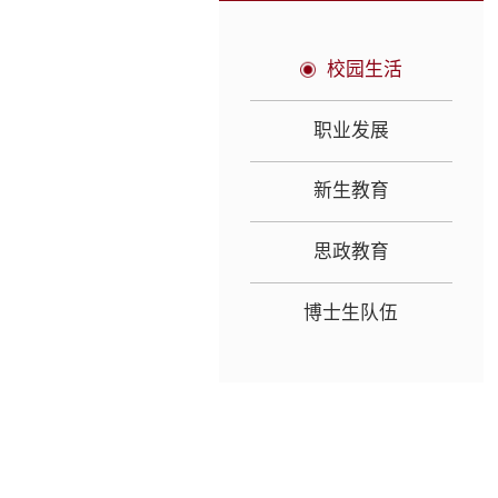
校园生活
职业发展
新生教育
思政教育
博士生队伍