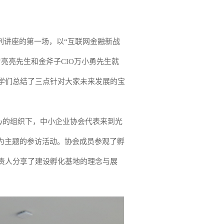
”系列讲座的第一场，以“互联网金融新战
亮亮先生和金斧子CIO万小勇先生就
学们总结了三点针对大家未来发展的宝
中心的组织下，中小企业协会代表来到光
”为主题的参访活动。协会成员参观了孵
责人分享了建设孵化基地的理念与展