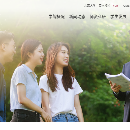
北京大学
英国校区
Yun
CMS
学院概况
新闻动态
师资科研
学生发展