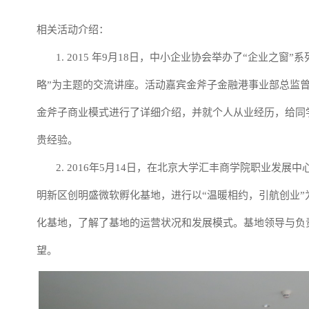
相关活动介绍：
1. 2015 年9月18日，中小企业协会举办了“企业之窗
略”为主题的交流讲座。活动嘉宾金斧子金融港事业部总监曾
金斧子商业模式进行了详细介绍，并就个人从业经历，给同
贵经验。
2. 2016年5月14日，在北京大学汇丰商学院职业发展
明新区创明盛微软孵化基地，进行以“温暖相约，引航创业
化基地，了解了基地的运营状况和发展模式。基地领导与负
望。