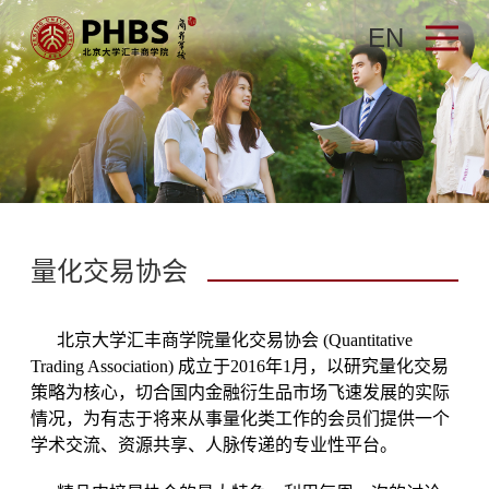
EN
量化交易协会
北京大学汇丰商学院量化交易协会 (Quantitative
Trading Association) 成立于2016年1月，以研究量化交易
策略为核心，
切合国内金融衍生品市场飞速发展的实际
情况，为有志于将来从事量化类工作的会员们提供一个
学术交流、资源共享、人脉传递的专业性平台。