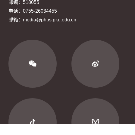
邮编：518055
电话：0755-26034455
邮箱：media@phbs.pku.edu.cn