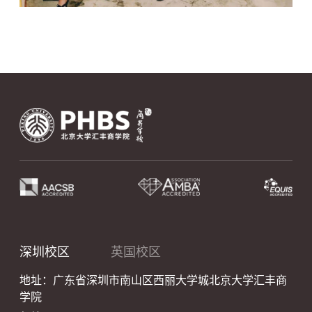
深圳校区
英国校区
地址：广东省深圳市南山区西丽大学城北京大学汇丰商
学院