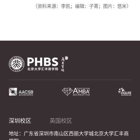
（资料来源：李凯；编辑：子菁；图片：悠米）
深圳校区
英国校区
地址：广东省深圳市南山区西丽大学城北京大学汇丰商