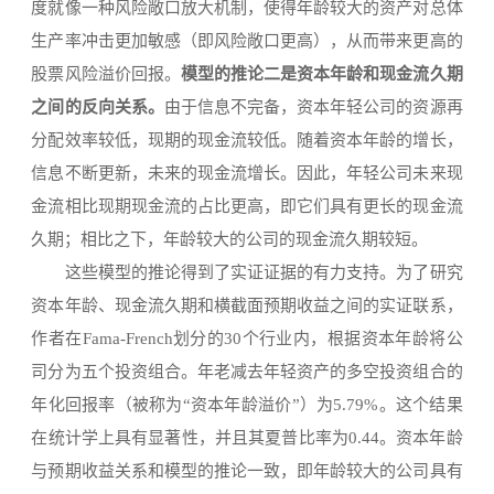
度就像一种风险敞口放大机制，使得年龄较大的资产对总体
生产率冲击更加敏感（即风险敞口更高），从而带来更高的
股票风险溢价回报。
模型的推论二是资本年龄和现金流久期
之间的反向关系。
由于信息不完备，资本年轻公司的资源再
分配效率较低，现期的现金流较低。随着资本年龄的增长，
信息不断更新，未来的现金流增长。因此，年轻公司未来现
金流相比现期现金流的占比更高，即它们具有更长的现金流
久期；相比之下，年龄较大的公司的现金流久期较短。
这些模型的推论得到了实证证据的有力支持。为了研究
资本年龄、现金流久期和横截面预期收益之间的实证联系，
作者在Fama-French划分的30个行业内，根据资本年龄将公
司分为五个投资组合。年老减去年轻资产的多空投资组合的
年化回报率（被称为“资本年龄溢价”）为5.79%。这个结果
在统计学上具有显著性，并且其夏普比率为0.44。资本年龄
与预期收益关系和模型的推论一致，即年龄较大的公司具有