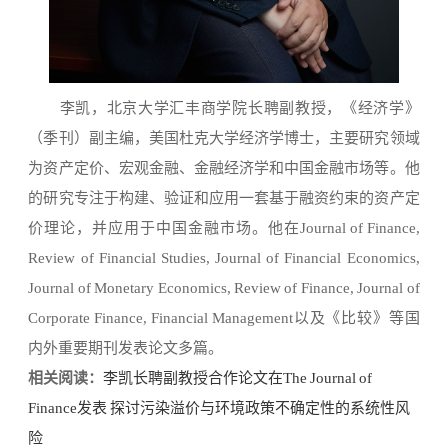
李凯，北京大学汇丰商学院长聘副教授，《经济学》
（季刊）副主编，美国杜克大学经济学博士，主要研究领域
为资产定价、宏观金融、金融经济学和中国金融市场等。他
的研究专注于构建、验证和应用一套基于融资约束的资产定
价理论，并应用于中国金融市场。他在
Journal of Finance,
Review of Financial Studies, Journal of Financial Economics,
Journal of Monetary Economics, Review of Finance, Journal of
Corporate Finance, Financial Management
以及《比较》等国
内外重要期刊发表论文多篇。
相关阅读：
李凯长聘副教授合作论文在The Journal of
Finance发表 探讨污染溢价与环境政策不确定性的系统性风
险