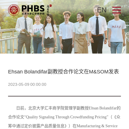
EN
Ehsan Bolandifar副教授合作论文在M&SOM发表
2023-05-09 00:00:00
日前，北京大学汇丰商学院管理学副教授Ehsan Bolandifar的
合作论文“Quality Signaling Through Crowdfunding Pricing”（《众
筹中通过定价披露产品质量信息》）在
Manufacturing & Service