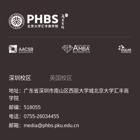
深圳校区
英国校区
地址：广东省深圳市南山区西丽大学城北京大学汇丰商
学院
邮编：518055
电话：0755-26034455
邮箱：media@phbs.pku.edu.cn