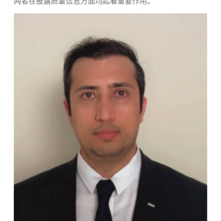
两者在披露质量信息方面均起着重要作用。