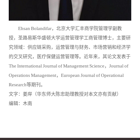
Ehsan Bolandifar，北京大学汇丰商学院管理学副教
授，圣路易斯华盛顿大学运营管理学工商管理博士，主要研
究领域：供应链采购，运营管理与财务、市场营销和经济学
的交叉研究，医疗保健运营管理等。近年来，其论文发表于
The International Journal of Management Science，Journal of
Operations Management，European Journal of Operational
Research
等期刊。
文字：姜岸（华东师大陈忠助理教授对本文亦有贡献）
编辑：木南