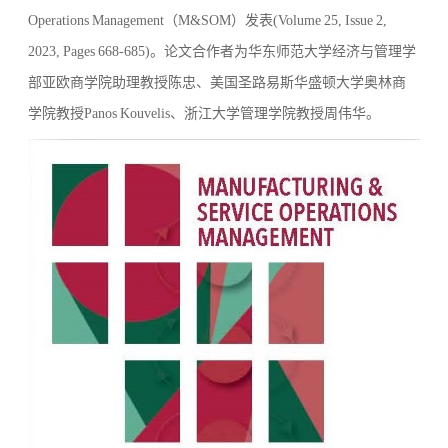
Operations Management（M&SOM）
发表(Volume 25, Issue 2,
2023, Pages 668-685)。论文合作者为华东师范大学经济与管理学
部亚欧商学院助理教授陈忠、美国圣路易斯华盛顿大学奥林商
学院教授Panos Kouvelis、浙江大学管理学院教授周伟华。