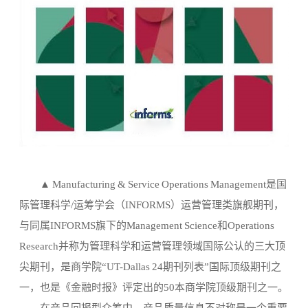
▲
Manufacturing & Service Operations Management
是国
际管理科学/运筹学会（INFORMS）运营管理类旗舰期刊，
与同属INFORMS旗下的
Management Science
和
Operations
Research
并称为管理科学和运营管理领域国际公认的三大顶
尖期刊，是商学院“UT-Dallas 24期刊列表”国际顶级期刊之
一，也是《金融时报》评定出的50本商学院顶级期刊之一。