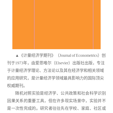
▲《计量经济学期刊》（
Journal of Econometrics
）创
刊于1973年，由爱思唯尔（Elsevier）出版社出版，专注
于计量经济学理论、方法论以及其在经济学和相关领域
的应用研究，是计量经济学领域最具影响力的国际顶尖
权威期刊。
随机对照实验是经济学、公共政策和社会科学识别
因果关系的重要工具，但在许多现实场景中，实验并不
是一次性完成的。研究者往往先在学校、家庭、社区或