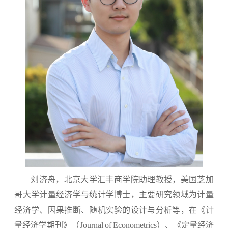
刘济舟，北京大学汇丰商学院助理教授，美国芝加
哥大学计量经济学与统计学博士，主要研究领域为计量
经济学、因果推断、随机实验的设计与分析等，在《计
量经济学期刊》（
Journal of Econometrics
）、《定量经济