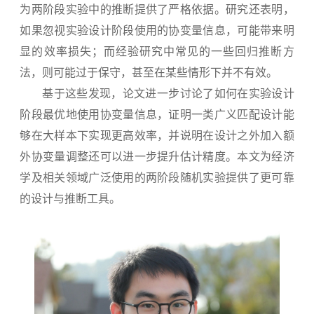
为两阶段实验中的推断提供了严格依据。研究还表明，
如果忽视实验设计阶段使用的协变量信息，可能带来明
显的效率损失；而经验研究中常见的一些回归推断方
法，则可能过于保守，甚至在某些情形下并不有效。
基于这些发现，论文进一步讨论了如何在实验设计
阶段最优地使用协变量信息，证明一类广义匹配设计能
够在大样本下实现更高效率，并说明在设计之外加入额
外协变量调整还可以进一步提升估计精度。本文为经济
学及相关领域广泛使用的两阶段随机实验提供了更可靠
的设计与推断工具。