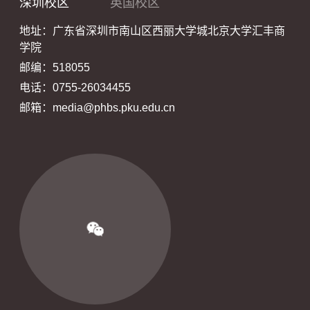
深圳校区
英国校区
地址：广东省深圳市南山区西丽大学城北京大学汇丰商
学院
邮编：518055
电话：0755-26034455
邮箱：media@phbs.pku.edu.cn