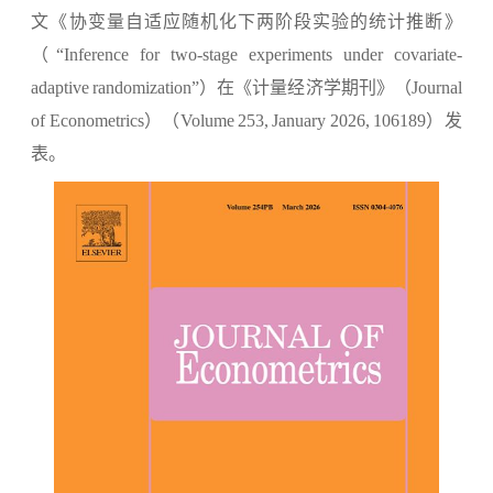
文《协变量自适应随机化下两阶段实验的统计推断》
（“Inference for two-stage experiments under covariate-
adaptive randomization”）在《计量经济学期刊》（
Journal
of Econometrics
）（Volume 253, January 2026, 106189）发
表。