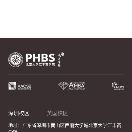
深圳校区
英国校区
地址：广东省深圳市南山区西丽大学城北京大学汇丰商