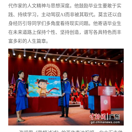
代作家的人文精神与思想深度。他鼓励毕业生要敢于实
践、持续学习，主动驾驭AI而非被其取代。莫言还以自
身经历引导同学们多角度看待现实问题。他寄语毕业生
在未来道路上保持个性、坚持创造，谱写各具特色而丰
富多彩的人生篇章。