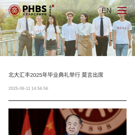
EN
北大汇丰2025年毕业典礼举行 莫言出席
2025-06-11 14:56:56