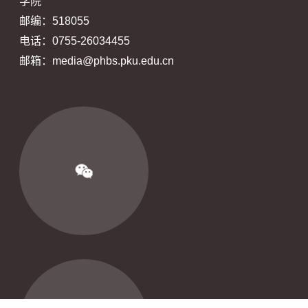
学院
邮编：518055
电话：0755-26034455
邮箱：media@phbs.pku.edu.cn