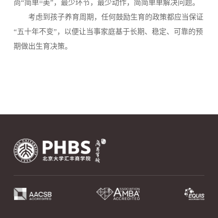
尚“简单=美”，最少环节，最少动作，简简单单解决问题。
考虑到孩子养育周期，任何鼓励生育的政策都应当保证
“五十年不变”，以便让当事家庭基于长期、稳定、可靠的预
期做出生育决策。