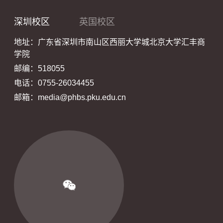
深圳校区
英国校区
地址：广东省深圳市南山区西丽大学城北京大学汇丰商
学院
邮编：518055
电话：0755-26034455
邮箱：media@phbs.pku.edu.cn