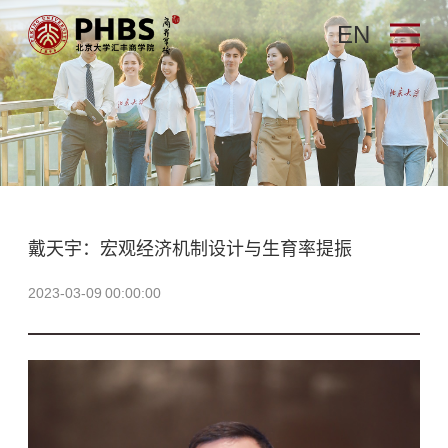
EN
戴天宇：宏观经济机制设计与生育率提振
2023-03-09 00:00:00