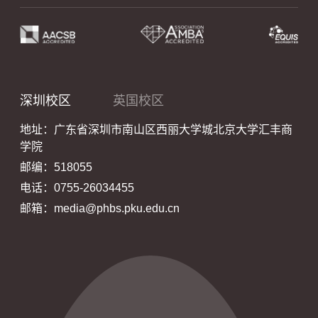
深圳校区
英国校区
地址：广东省深圳市南山区西丽大学城北京大学汇丰商
学院
邮编：518055
电话：0755-26034455
邮箱：media@phbs.pku.edu.cn