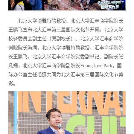
北京大学博雅特聘教授、北京大学汇丰商学院院长
王鹏飞宣布北大汇丰第三届国际文化节开幕。北京大学
校务委员会副主任（原副校长）、北京大学汇丰商学院
创院院长海闻，北京大学博雅特聘教授、汇丰商学院院
长王鹏飞，北京大学汇丰商学院党委副书记、副院长张
凡姗，北京大学汇丰商学院副院长Young Joon Park，国
际办公室主任毛娜共同为北大汇丰第三届国际文化节剪
彩。